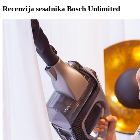
Recenzija sesalnika Bosch Unlimited