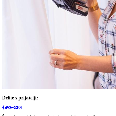
Delite s prijatelji: