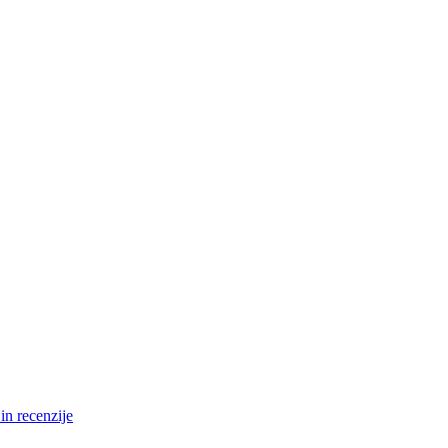
in recenzije