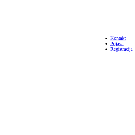
Kontakt
Prijava
Registracija