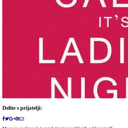
Delite s prijatelji: