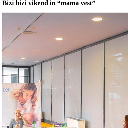
Bizi bizi vikend in “mama vest”