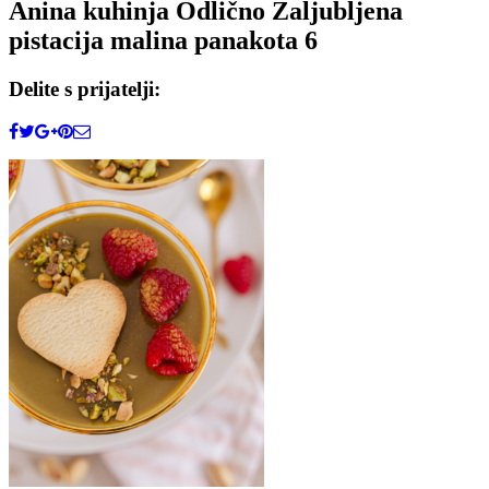
Anina kuhinja Odlično Zaljubljena
pistacija malina panakota 6
Delite s prijatelji: