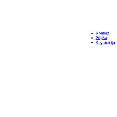
Kontakt
Prijava
Registracija