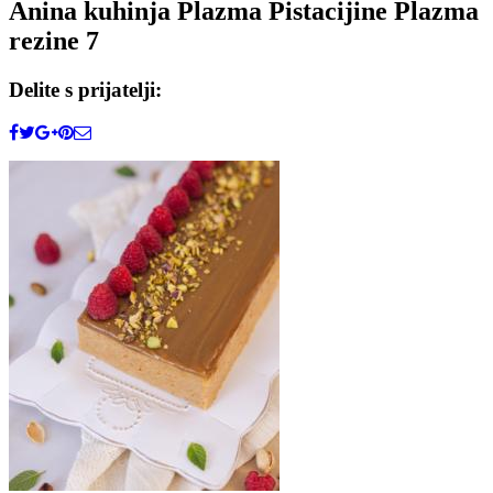
Anina kuhinja Plazma Pistacijine Plazma
rezine 7
Delite s prijatelji: