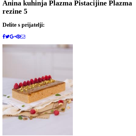
Anina kuhinja Plazma Pistacijine Plazma
rezine 5
Delite s prijatelji: