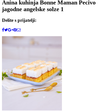
Anina kuhinja Bonne Maman Pecivo
jagodne angelske solze 1
Delite s prijatelji: