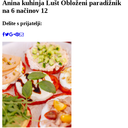
Anina kuhinja Lušt Obloženi paradižnik
na 6 načinov 12
Delite s prijatelji: