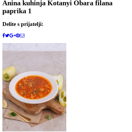
Anina kuhinja Kotanyi Obara filana
paprika 1
Delite s prijatelji: