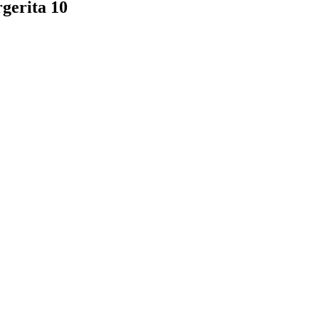
gerita 10