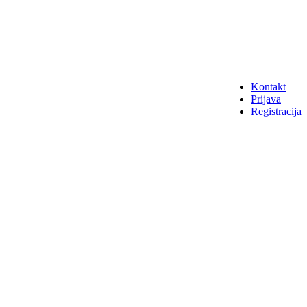
Kontakt
Prijava
Registracija