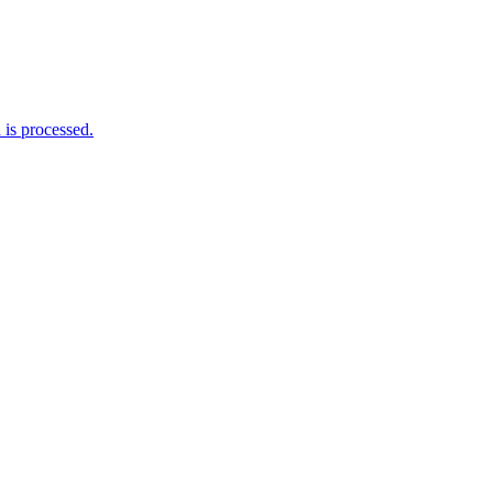
is processed.