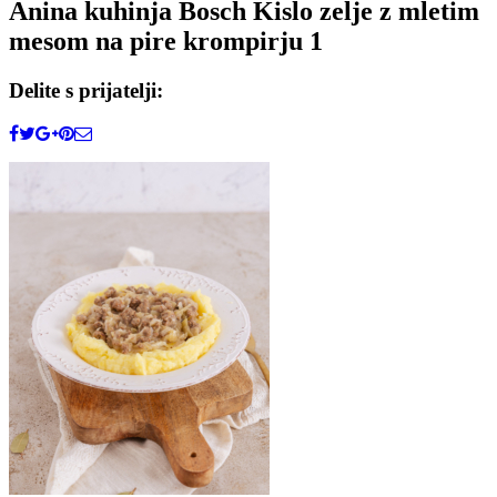
Anina kuhinja Bosch Kislo zelje z mletim
mesom na pire krompirju 1
Delite s prijatelji: