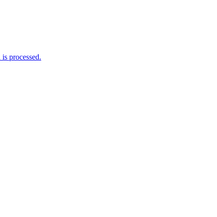
is processed.