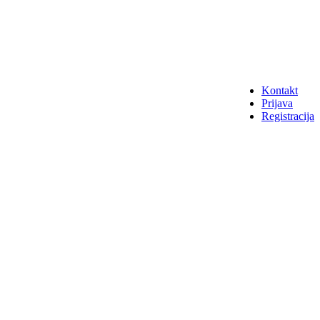
Kontakt
Prijava
Registracija