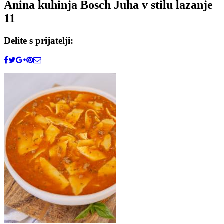
Anina kuhinja Bosch Juha v stilu lazanje
11
Delite s prijatelji: