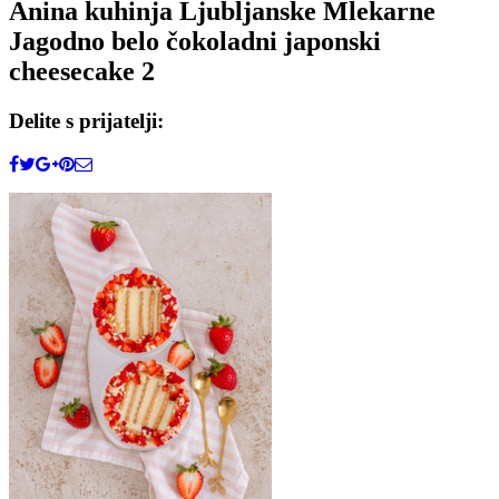
Anina kuhinja Ljubljanske Mlekarne
Jagodno belo čokoladni japonski
cheesecake 2
Delite s prijatelji: