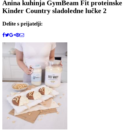
Anina kuhinja GymBeam Fit proteinske
Kinder Country sladoledne lučke 2
Delite s prijatelji: