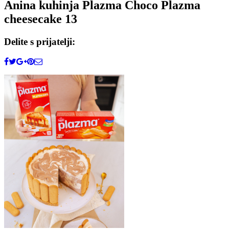
Anina kuhinja Plazma Choco Plazma
cheesecake 13
Delite s prijatelji: