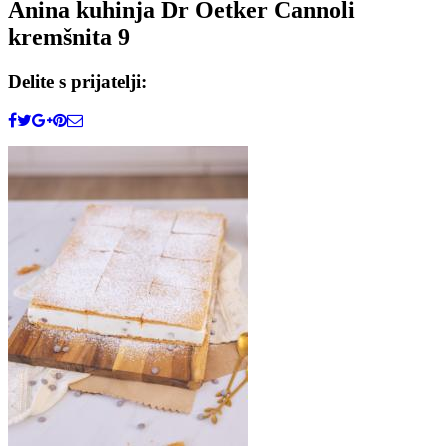
Anina kuhinja Dr Oetker Cannoli
kremšnita 9
Delite s prijatelji: