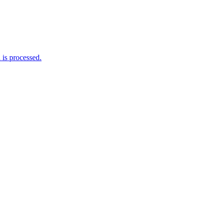
is processed.