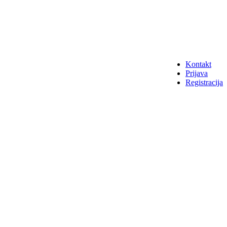
Kontakt
Prijava
Registracija